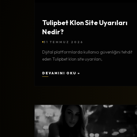
Tulipbet Klon Site Uyarıları
Nedir?
31 TEMMUZ 2026
Dijital platformlarda kullanıcı güvenliğini tehdit
eden Tulipbet klon site uyarıları,
DEVAMINI OKU »