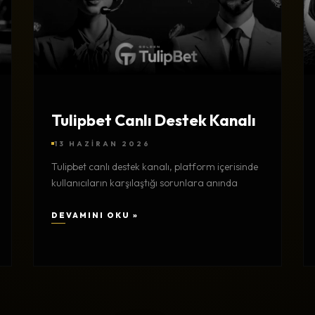
Tulipbet Canlı Destek Kanalı
13 HAZIRAN 2026
Tulipbet canlı destek kanalı, platform içerisinde
kullanıcıların karşılaştığı sorunlara anında
DEVAMINI OKU »